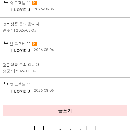
고객님 ^^
N
| 2026-08-06
상품 문의 합니다
송수*
| 2026-08-05
고객님 ^^
N
| 2026-08-06
상품 문의 합니다
송준*
| 2026-08-05
고객님 ^^
| 2026-08-05
글쓰기