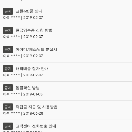
교환&반품 안내
공지
아이**** | 2019-02-07
현금영수증 신청 방법
공지
아이**** | 2019-02-07
아이디/패스워드 분실시
공지
아이**** | 2019-02-07
해외배송 절차 안내
공지
아이**** | 2019-02-07
입금확인 방법
공지
아이**** | 2019-01-08
적립금 지급 및 사용방법
공지
아이**** | 2018-06-28
고객센터 전화번호 안내
공지