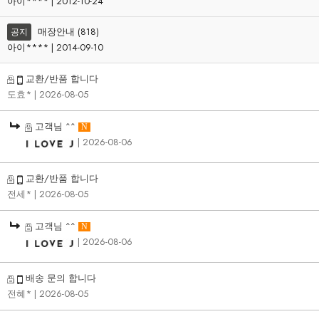
아이**** | 2012-10-24
매장안내 (818)
공지
아이**** | 2014-09-10
교환/반품 합니다
도효*
| 2026-08-05
고객님 ^^
N
| 2026-08-06
교환/반품 합니다
전세*
| 2026-08-05
고객님 ^^
N
| 2026-08-06
배송 문의 합니다
전혜*
| 2026-08-05