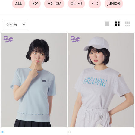
ALL
TOP
BOTTOM
OUTER
ETC
JUNIOR