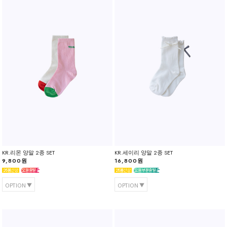
KR.리몬 양말 2종 SET
KR.세이리 양말 2종 SET
9,800원
16,800원
OPTION
OPTION