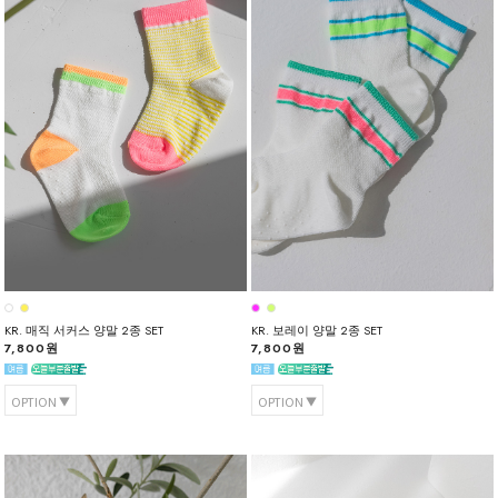
KR. 매직 서커스 양말 2종 SET
KR. 보레이 양말 2종 SET
7,800원
7,800원
OPTION
OPTION