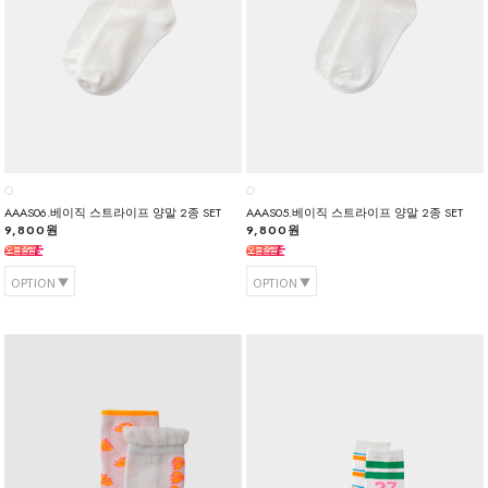
AAAS06.베이직 스트라이프 양말 2종 SET
AAAS05.베이직 스트라이프 양말 2종 SET
9,800원
9,800원
OPTION
OPTION