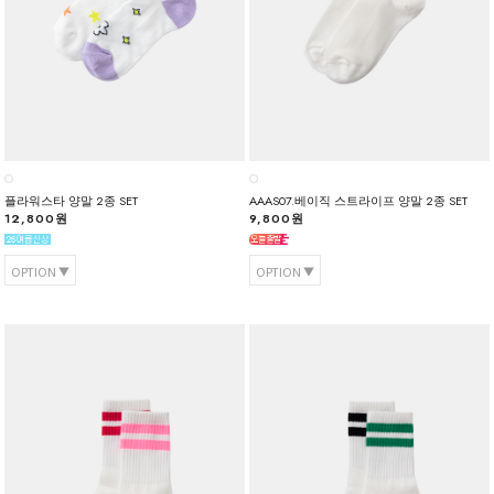
플라워스타 양말 2종 SET
AAAS07.베이직 스트라이프 양말 2종 SET
12,800원
9,800원
OPTION
OPTION