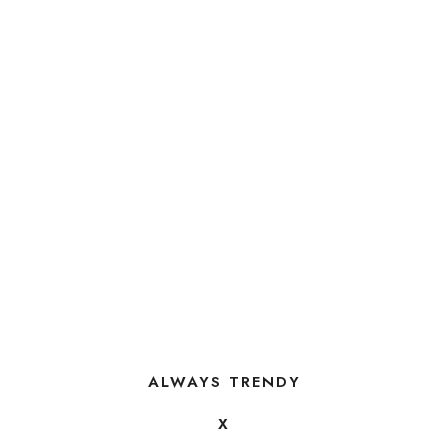
ALWAYS TRENDY
X