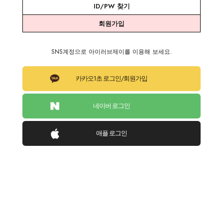
ID/PW 찾기
회원가입
SNS계정으로 아이러브제이를 이용해 보세요.
카카오1초 로그인/회원가입
네이버 로그인
애플 로그인