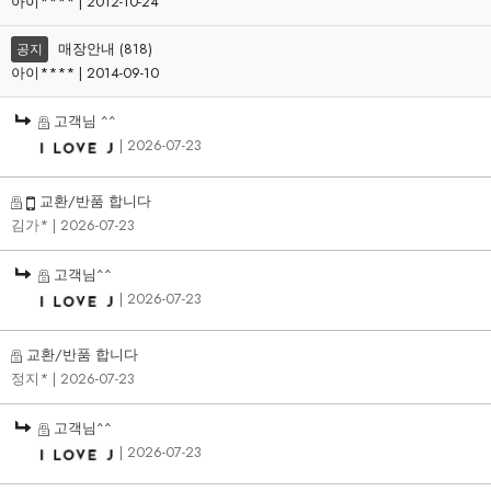
아이**** | 2012-10-24
매장안내 (818)
공지
아이**** | 2014-09-10
고객님 ^^
| 2026-07-23
교환/반품 합니다
김가*
| 2026-07-23
고객님^^
| 2026-07-23
교환/반품 합니다
정지*
| 2026-07-23
고객님^^
| 2026-07-23