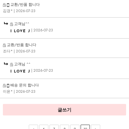
교환/반품 합니다
김경*
| 2026-07-23
고객님^^
| 2026-07-23
교환/반품 합니다
조다*
| 2026-07-23
고객님 ^^
| 2026-07-23
배송 문의 합니다
이윤*
| 2026-07-23
글쓰기