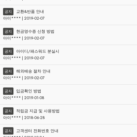
교환&반품 안내
공지
아이**** | 2019-02-07
현금영수증 신청 방법
공지
아이**** | 2019-02-07
아이디/패스워드 분실시
공지
아이**** | 2019-02-07
해외배송 절차 안내
공지
아이**** | 2019-02-07
입금확인 방법
공지
아이**** | 2019-01-08
적립금 지급 및 사용방법
공지
아이**** | 2018-06-28
고객센터 전화번호 안내
공지