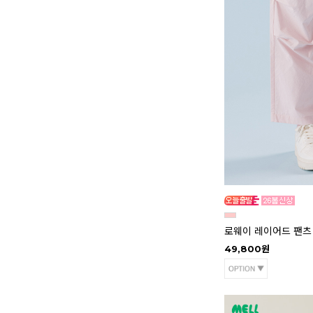
로웨이 레이어드 팬츠
49,800원