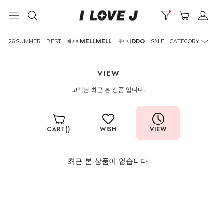
26 SUMMER
BEST
MELLMELL
DDO
SALE
CATEGORY
베이비
주니어
VIEW
고객님 최근 본 상품 입니다.
CART()
WISH
VIEW
최근 본 상품이 없습니다.