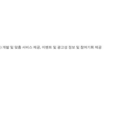
) 개발 및 맞춤 서비스 제공, 이벤트 및 광고성 정보 및 참여기회 제공