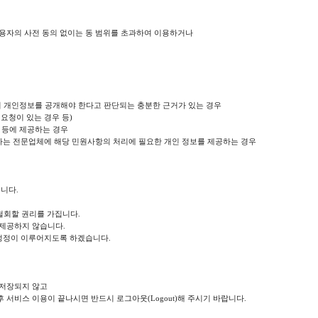
이용자의 사전 동의 없이는 동 범위를 초과하여 이용하거나
여 개인정보를 공개해야 한다고 판단되는 충분한 근거가 있는 경우
 요청이 있는 경우 등)
 등에 제공하는 경우
영하는 전문업체에 해당 민원사항의 처리에 필요한 개인 정보를 제공하는 경우
니다.
 철회할 권리를 가집니다.
 제공하지 않습니다.
 정정이 이루어지도록 하겠습니다.
 저장되지 않고
 서비스 이용이 끝나시면 반드시 로그아웃(Logout)해 주시기 바랍니다.