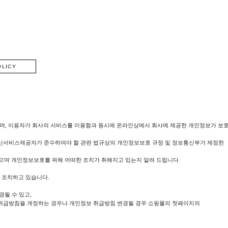
OLICY
우 중요시하며, 이용자가 회사의 서비스를 이용함과 동시에 온라인상에서 회사에 제공한 개인정보가 보
통신서비스제공자가 준수하여야 할 관련 법규상의 개인정보보호 규정 및 정보통신부가 제정한
으며 개인정보보호를 위해 어떠한 조치가 취해지고 있는지 알려 드립니다.
 조치하고 있습니다.
경될 수 있고,
 취급방침을 개정하는 경우나 개인정보 취급방침 변경될 경우 쇼핑몰의 첫페이지의