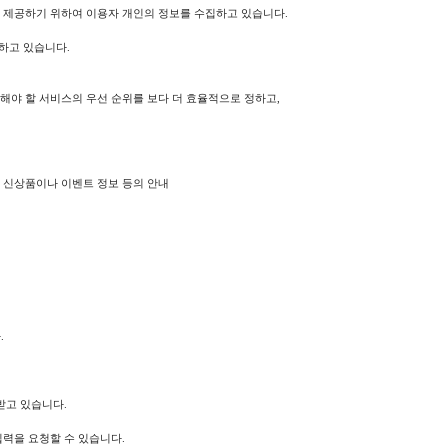
 제공하기 위하여 이용자 개인의 정보를 수집하고 있습니다.
하고 있습니다.
야 할 서비스의 우선 순위를 보다 더 효율적으로 정하고,
및 신상품이나 이벤트 정보 등의 안내
.
받고 있습니다.
력을 요청할 수 있습니다.