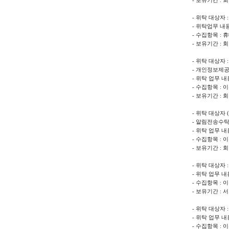
- 보유기간 :
- 위탁 대상자 :
- 위탁업무 내용
- 수집항목 :
- 보유기간 :
- 위탁 대상자 
- 개인정보제공
- 위탁 업무 
- 수집항목 :
- 보유기간 : 
- 위탁 대상자 
- 알림전송수탁업
- 위탁 업무 
- 수집항목 :
- 보유기간 :
- 위탁 대상자 
- 위탁 업무 
- 수집항목 : 
- 보유기간 :
- 위탁 대상자 
- 위탁 업무 
- 수집항목 : 