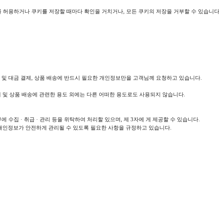
 허용하거나 쿠키를 저장할 때마다 확인을 거치거나, 모든 쿠키의 저장을 거부할 수 있습니다
송 및 대금 결제, 상품 배송에 반드시 필요한 개인정보만을 고객님께 요청하고 있습니다.
제 및 상품 배송에 관련한 용도 외에는 다른 어떠한 용도로도 사용되지 않습니다.
 수집 · 취급 · 관리 등을 위탁하여 처리할 있으며, 제 3자에 게 제공할 수 있습니다.
 개인정보가 안전하게 관리될 수 있도록 필요한 사항을 규정하고 있습니다.