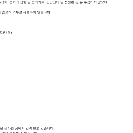
본적지, 정치적 성향 및 범죄기록, 건강상태 및 성생활 등)는 수집하지 않으며
 않으며 외부로 유출하지 않습니다.
OS버젼)
을 온라인 상에서 입력 받고 있습니다.