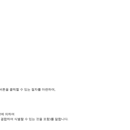
튼을 클릭할 수 있는 절차를 마련하여,
항에 의하여
결합하여 식별할 수 있는 것을 포함)를 말합니다.