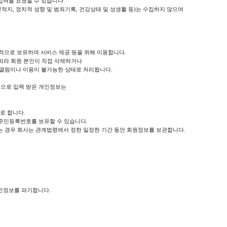
입력을 요청할 수 있습니다.
본적지, 정치적 성향 및 범죄기록, 건강상태 및 성생활 등)는 수집하지 않으며
으로 보유하며 서비스 제공 등을 위해 이용합니다.
에 따라 회원 본인이 직접 삭제하거나
 열람이나 이용이 불가능한 상태로 처리됩니다.
등)으로 입력 받은 개인정보는
로 합니다.
 주민등록번호를 보유할 수 있습니다.
는 경우 회사는 관계법령에서 정한 일정한 기간 동안 회원정보를 보관합니다.
인정보를 파기합니다.