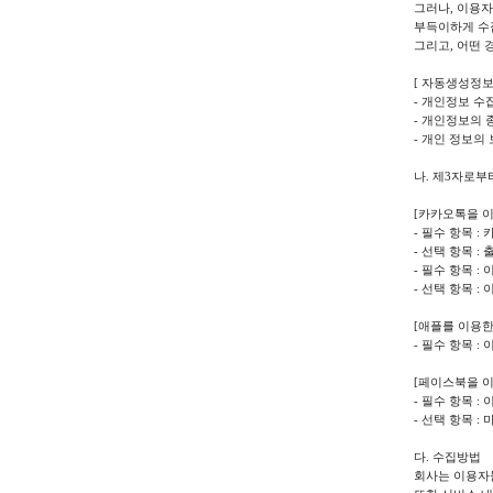
그러나, 이용자
부득이하게 수
그리고, 어떤
[ 자동생성정보 
- 개인정보 수
- 개인정보의 
- 개인 정보의
나. 제3자로
[카카오톡을 이
- 필수 항목 
- 선택 항목 :
- 필수 항목 :
- 선택 항목 :
[애플를 이용한
- 필수 항목 
[페이스북을 이
- 필수 항목 :
- 선택 항목 
다. 수집방법
회사는 이용자