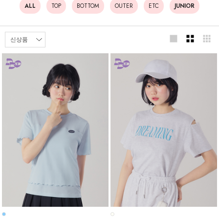
ALL
TOP
BOTTOM
OUTER
ETC
JUNIOR