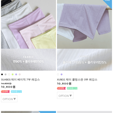
SUAB03.제이 베이직 7부 레깅스
XUB02.제이 쿨링스판 5부 레깅스
10,800원
14,800원
10,800원
OPTION
OPTION