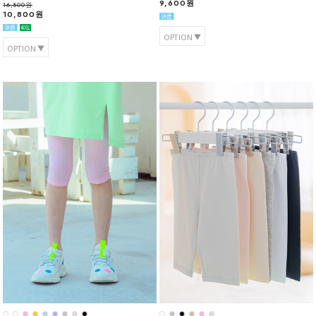
9,600원
16,800원
10,800원
OPTION
OPTION