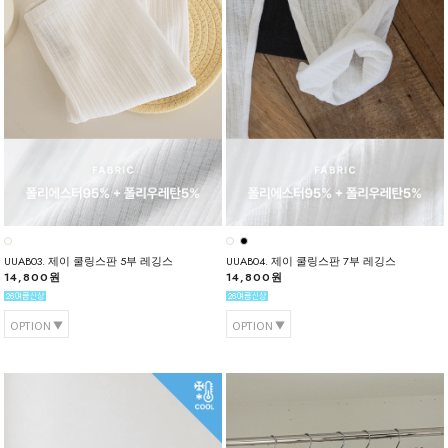
UUAB03. 제이 쿨링스판 5부 레깅스
UUAB04. 제이 쿨링스판 7부 레깅스
14,800원
14,800원
OPTION
OPTION