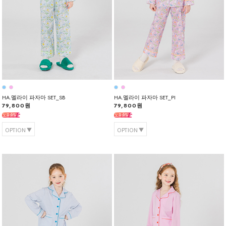
HA.멜라이 파자마 SET_SB
HA.멜라이 파자마 SET_PI
79,800원
79,800원
OPTION
OPTION