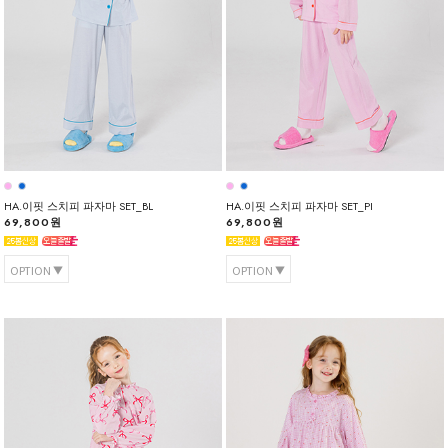
HA.이핏 스치피 파자마 SET_BL
HA.이핏 스치피 파자마 SET_PI
69,800원
69,800원
OPTION
OPTION