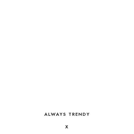
ALWAYS TRENDY
X