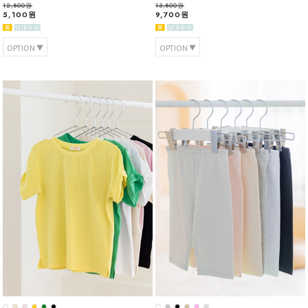
12,800원
13,800원
5,100원
9,700원
OPTION
OPTION