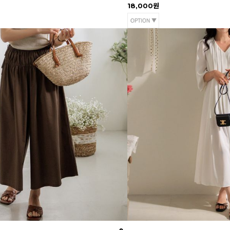
18,000원