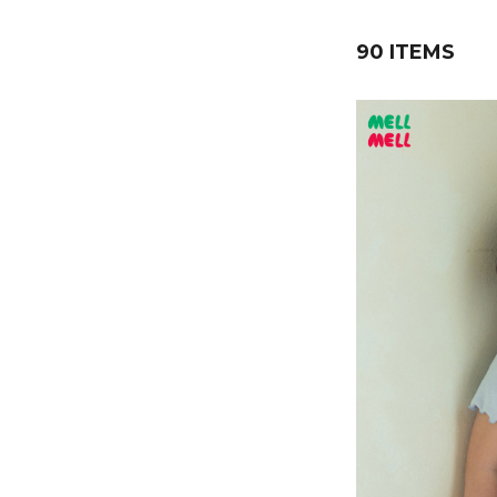
90 ITEMS