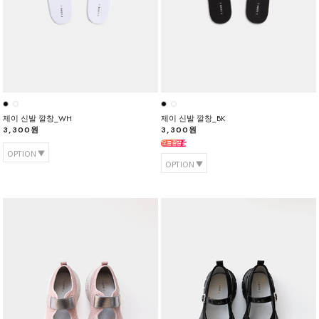
제이 신발 깔창_WH
제이 신발 깔창_BK
3,300원
3,300원
OPTION
OPTION