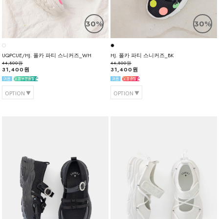
30%
30%
UQPCUE/HJ. 폴카 파티 스니커즈_WH
HJ. 폴카 파티 스니커즈_BK
44,800원
44,800원
31,400원
31,400원
OPTION
OPTION