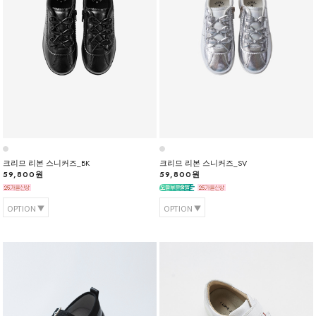
크리므 리본 스니커즈_BK
크리므 리본 스니커즈_SV
59,800원
59,800원
OPTION
OPTION