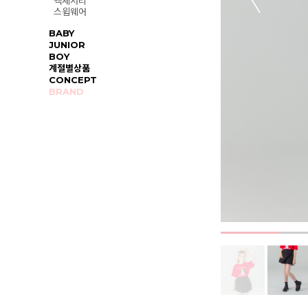
액세서리
스윔웨어
BABY
JUNIOR
BOY
계절별상품
CONCEPT
BRAND