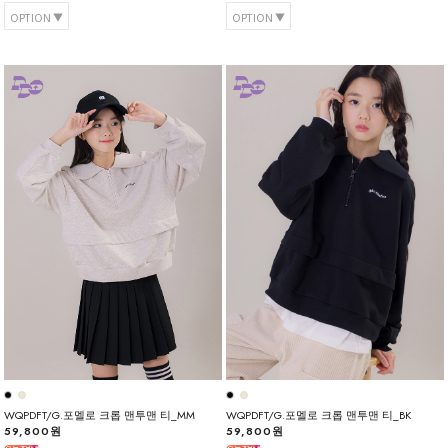
OPTION
OPTION
WQPDFT/G.포멜로 크롭 맨투맨 티_MM
WQPDFT/G.포멜로 크롭 맨투맨 티_BK
59,800원
59,800원