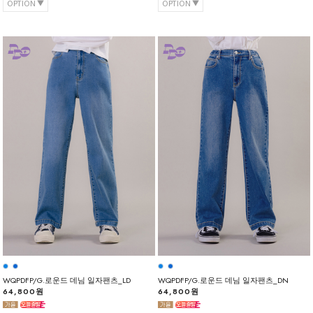
OPTION
OPTION
WQPDFP/G.로운드 데님 일자팬츠_LD
WQPDFP/G.로운드 데님 일자팬츠_DN
64,800원
64,800원