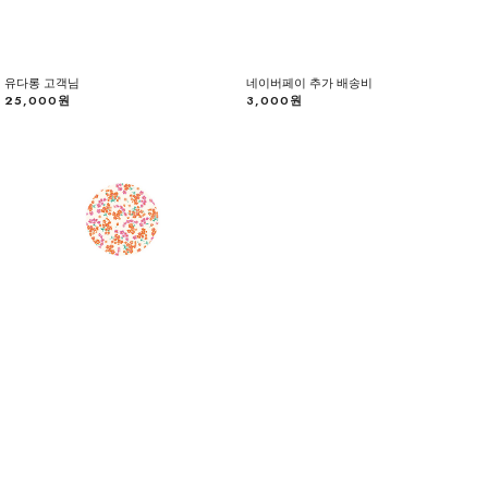
유다롱 고객님
네이버페이 추가 배송비
25,000원
3,000원