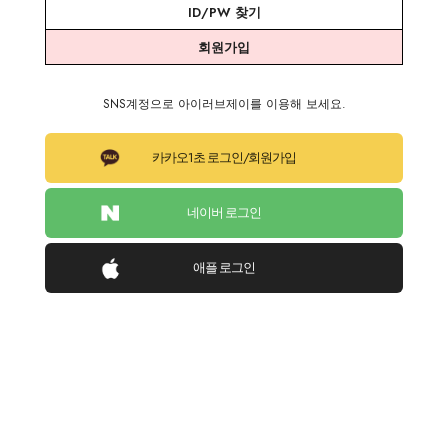
ID/PW 찾기
회원가입
SNS계정으로 아이러브제이를 이용해 보세요.
카카오1초 로그인/회원가입
네이버 로그인
애플 로그인