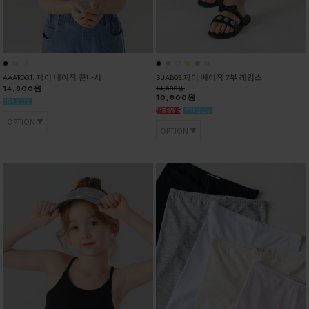
AAATO01. 제이 베이직 끈나시
SUAB03.제이 베이직 7부 레깅스
14,800원
14,800원
10,800원
OPTION
OPTION