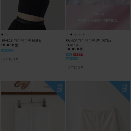
SUATO2. 제이 베이직 탱크탑
UUAB01.제이 베이직 5부 레깅스
10,800원
14,800원
10,800원
OPTION
OPTION