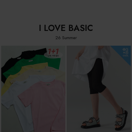
I LOVE BASIC
26 Summer