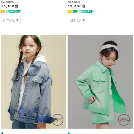
74,800원
69,800원
56,100원
52,300원
OPTION
OPTION
25%
25%