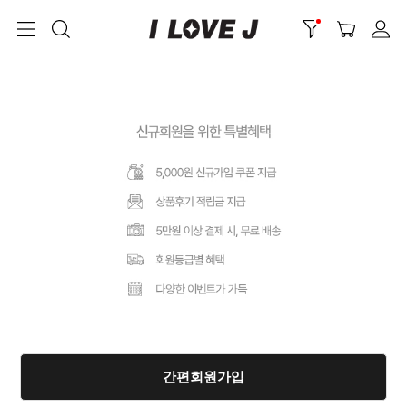
간편회원가입