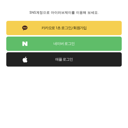
SNS계정으로 아이러브제이를 이용해 보세요.
카카오로 1초 로그인/회원가입
네이버 로그인
애플 로그인