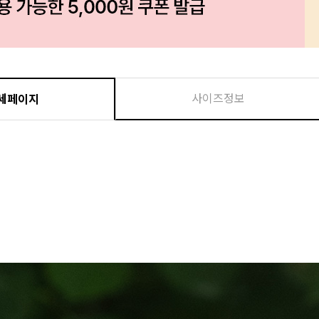
사이즈정보
세페이지