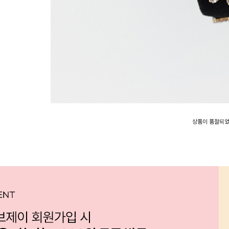
상품이 품절되었