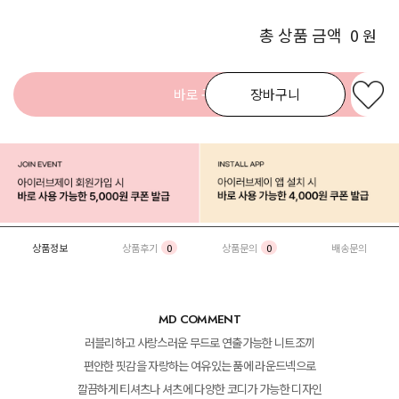
총 상품 금액
0
원
바로 구매
장바구니
상품정보
상품후기
0
상품문의
0
배송문의
MD COMMENT
러블리하고 사랑스러운 무드로 연출가능한 니트조끼
편안한 핏감을 자랑하는 여유있는 품에 라운드넥으로
깔끔하게 티셔츠나 셔츠에 다양한 코디가 가능한 디자인