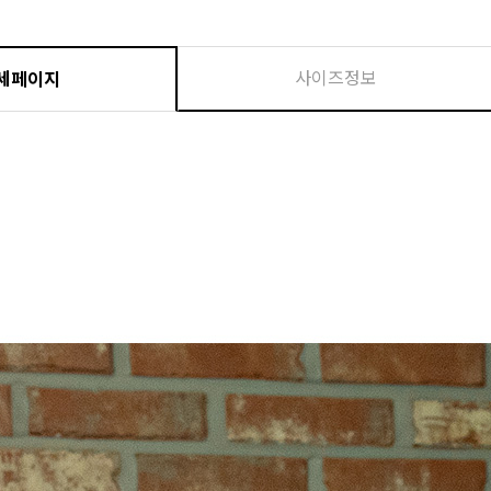
사이즈정보
세페이지