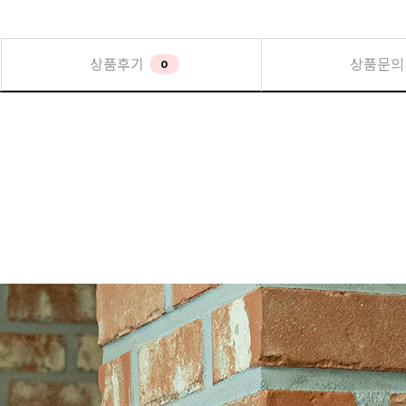
상품후기
상품문의
0