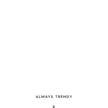
ALWAYS TRENDY
X