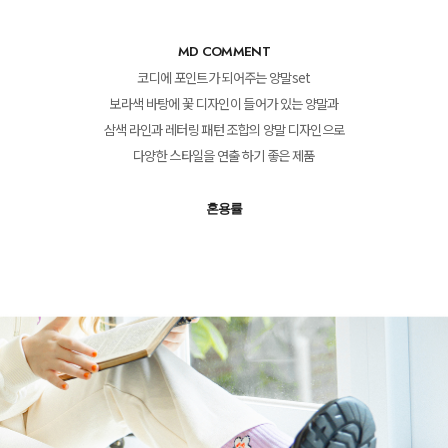
MD COMMENT
코디에 포인트가 되어주는 양말set
보라색 바탕에 꽃 디자인이 들어가 있는 양말과
삼색 라인과 레터링 패턴 조합의 양말 디자인으로
다양한 스타일을 연출 하기 좋은 제품
혼용률