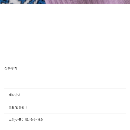
상품후기
배송안내
교환/반품안내
교환/반품이 불가능한 경우