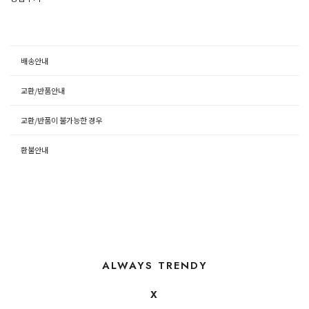
배송안내
교환/반품안내
교환/반품이 불가능한 경우
환불안내
ALWAYS TRENDY
X