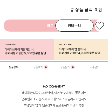
총 상품 금액
0
원
바로 구매
장바구니
상품정보
상품후기
0
상품문의
0
배송문의
MD COMMENT
베이직한 디자인으로 남아, 여아 누구나 입기 좋은 세트
맨투맨과 조거팬츠 세트 구성으로 스타일리시하면서도
부담없이 입기 좋은 상하세트로 활용하기 좋아 추천