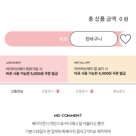
총 상품 금액
0
원
바로 구매
장바구니
상품정보
상품후기
0
상품문의
0
배송문의
MD COMMENT
베이직한 디자인으로 어디에나 잘 어울리는 팬츠
기본스타일의 면 일자핏에 베이직 컬러 2가지로 제작하여