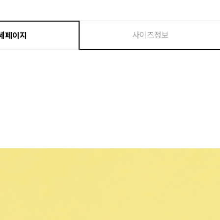
사이즈정보
세페이지