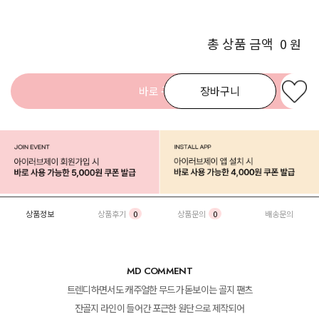
총 상품 금액
0
원
바로 구매
장바구니
상품정보
상품후기
0
상품문의
0
배송문의
MD COMMENT
트렌디하면서도 캐주얼한 무드가 돋보이는 골지 팬츠
잔골지 라인이 들어간 포근한 원단으로 제작되어