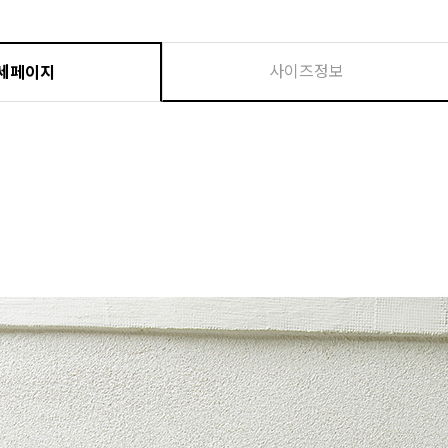
사이즈정보
세페이지