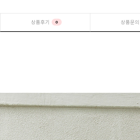
상품후기
상품문의
0