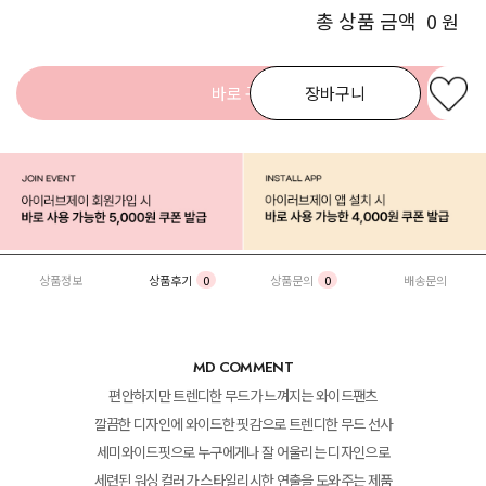
총 상품 금액
0
원
바로 구매
장바구니
상품정보
상품후기
0
상품문의
0
배송문의
MD COMMENT
편안하지만 트렌디한 무드가 느껴지는 와이드팬츠
깔끔한 디자인에 와이드한 핏감으로 트렌디한 무드 선사
세미와이드핏으로 누구에게나 잘 어울리는 디자인으로
세련된 워싱 컬러가 스타일리시한 연출을 도와주는 제품