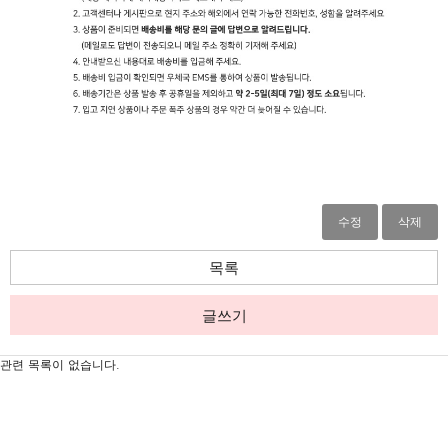
수정
삭제
목록
글쓰기
관련 목록이 없습니다.