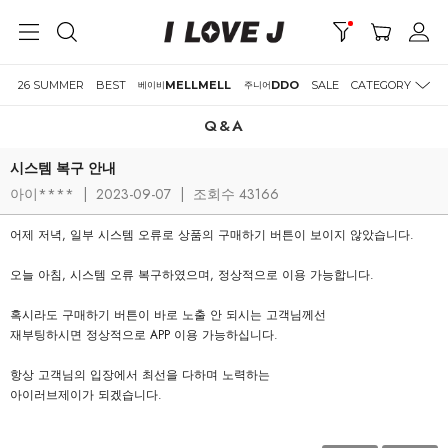
26 SUMMER
BEST
MELLMELL
DDO
SALE
CATEGORY
베이비
주니어
Q&A
시스템 복구 안내
아이****
|
2023-09-07
|
조회수 43166
어제 저녁, 일부 시스템 오류로 상품의 구매하기 버튼이 보이지 않았습니다.
오늘 아침, 시스템 오류 복구하였으며, 정상적으로 이용 가능합니다.
혹시라도 구매하기 버튼이 바로 노출 안 되시는 고객님께선
재부팅하시면 정상적으로 APP 이용 가능하십니다.
항상 고객님의 입장에서 최선을 다하며 노력하는
아이러브제이가 되겠습니다.