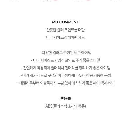
MD COMMENT
산뜻한 컬러 포인트를 더한
미니 사이즈의 헤어핀 세트
- 다양한 컬러로 구성된 세트 아이템
- 미니 사이즈로 가볍게 포인트 주기 좋은 스타일
- 간편하게 착용되어 옆머리나 잔머리를 정리하기 좋은 아이템
- 여러 개가 세트로 구성되어 다양하게 나누어 착용 가능한 구성
- 데일리룩부터 외출룩까지 부담 없이 매치하기 좋은 헤어 액세서리
혼용률
ABS(플라스틱 소재의 종류)