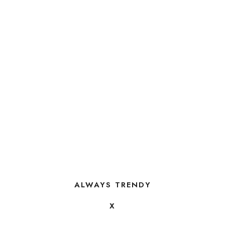
ALWAYS TRENDY
X