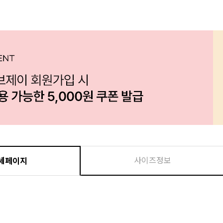
사이즈정보
세페이지