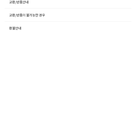
교환/반품안내
교환/반품이 불가능한 경우
환불안내