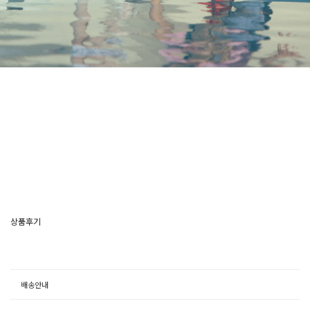
상품후기
배송안내