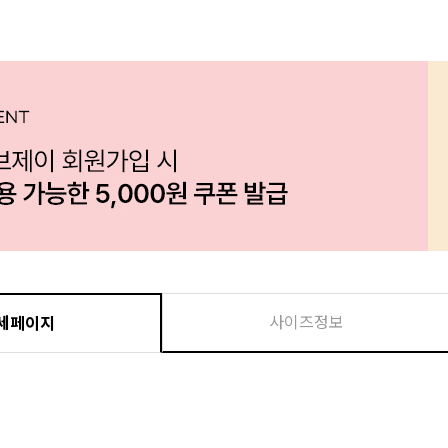
사이즈정보
세페이지