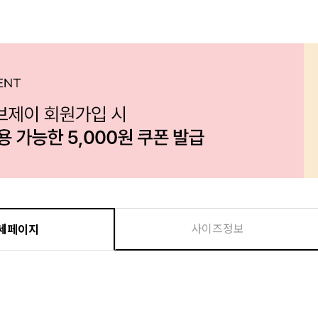
사이즈정보
세페이지