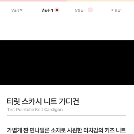
상품정보
상품후기
0
상품문의
0
배송문의