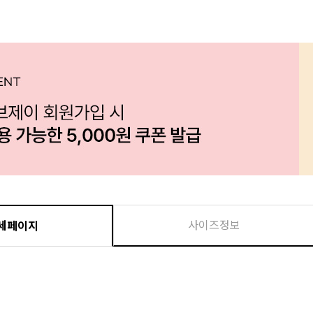
사이즈정보
세페이지