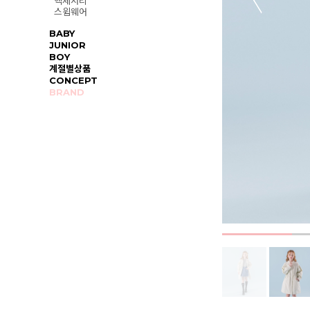
액세서리
스윔웨어
BABY
JUNIOR
BOY
계절별상품
CONCEPT
BRAND