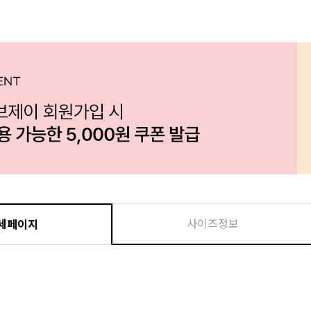
사이즈정보
세페이지