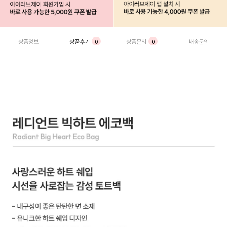
상품정보
상품후기
0
상품문의
0
배송문의