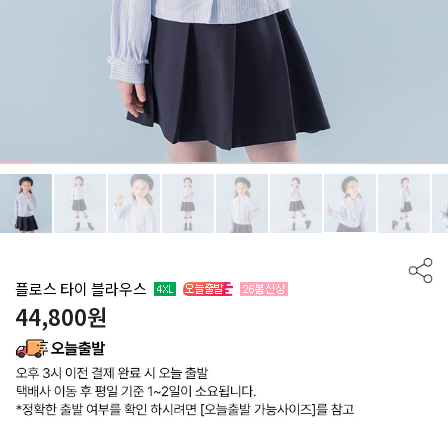
플로스 타이 블라우스
44,800
원