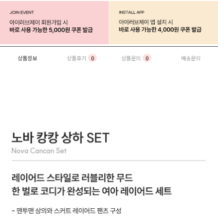
상품정보
상품후기
0
상품문의
0
배송문의