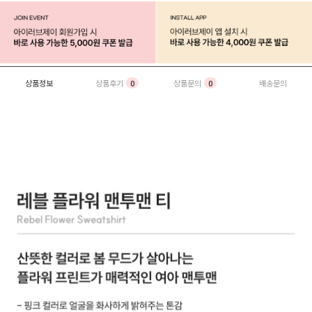
상품정보
상품후기
0
상품문의
0
배송문의